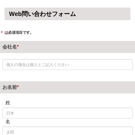
Web問い合わせフォーム
＊
は必須項目です。
会社名
お名前
姓
名