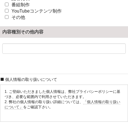
番組制作
YouTubeコンテンツ制作
その他
内容種別その他内容
個人情報の取り扱いについて
1. ご登録いただきました個人情報は、弊社プライバシーポリシーに基
づき、必要な範囲内で利用させていただきます。
2. 弊社の個人情報の取り扱い詳細については、
「個人情報の取り扱い
について」
をご確認下さい。