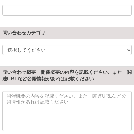
問い合わせカテゴリ
問い合わせ概要 開催概要の内容を記載ください。また 関
連URLなど公開情報があれば記載ください