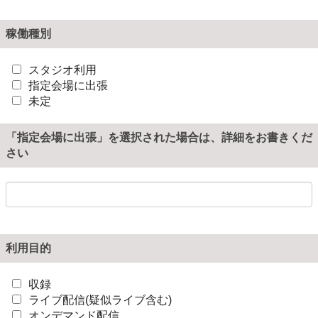
稼働種別
スタジオ利用
指定会場に出張
未定
「指定会場に出張」を選択された場合は、詳細をお書きくだ
さい
利用目的
収録
ライブ配信(疑似ライブ含む)
オンデマンド配信