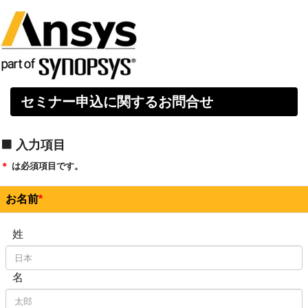
セミナー申込に関するお問合せ
入力項目
＊
は必須項目です。
お名前
姓
名