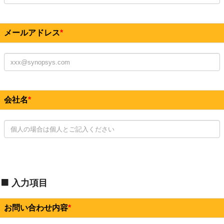
メールアドレス
会社名
入力項目
お問い合わせ内容